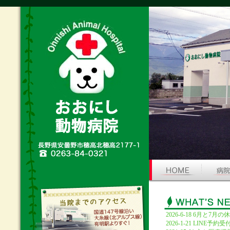
2026-6-18 6月と
2026-1-21 LI