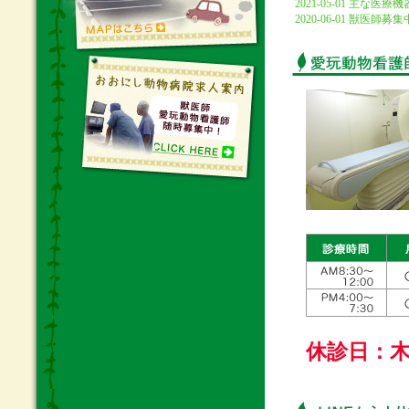
2021-05-01 主な医療機
2020-06-01 獣
休診日：